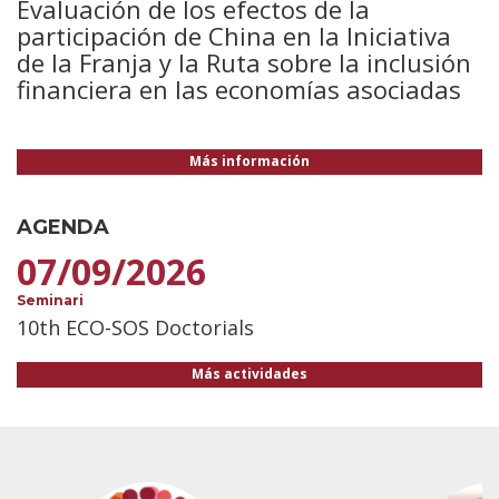
Evaluación de los efectos de la
participación de China en la Iniciativa
de la Franja y la Ruta sobre la inclusión
financiera en las economías asociadas
Más información
AGENDA
07/09/2026
Seminari
10th ECO-SOS Doctorials
Más actividades