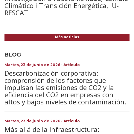
Climático i Transición Energética, IU-
RESCAT
Más noticias
BLOG
Martes, 23 de junio de 2026
-
Artículo
Descarbonización corporativa:
comprensión de los factores que
impulsan las emisiones de CO2 y la
eficiencia del CO2 en empresas con
altos y bajos niveles de contaminación.
Martes, 23 de junio de 2026
-
Artículo
Más allá de la infraestructura: