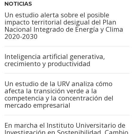
NOTICIAS
Un estudio alerta sobre el posible
impacto territorial desigual del Plan
Nacional Integrado de Energía y Clima
2020-2030
Inteligencia artificial generativa,
crecimiento y productividad
Un estudio de la URV analiza cómo
afecta la transición verde a la
competencia y la concentración del
mercado empresarial
En marcha el Instituto Universitario de
Investigación en Sostenibilidad, Cambio