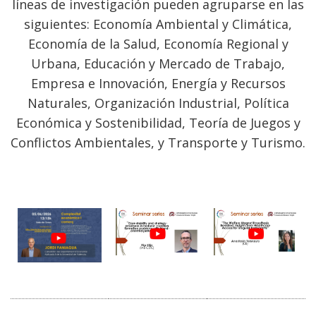
líneas de investigación pueden agruparse en las
siguientes: Economía Ambiental y Climática,
Economía de la Salud, Economía Regional y
Urbana, Educación y Mercado de Trabajo,
Empresa e Innovación, Energía y Recursos
Naturales, Organización Industrial, Política
Económica y Sostenibilidad, Teoría de Juegos y
Conflictos Ambientales, y Transporte y Turismo.