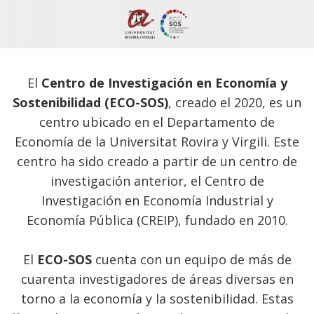
El
Centro de Investigación en Economía y
Sostenibilidad (ECO-SOS)
, creado el 2020, es un
centro ubicado en el Departamento de
Economía de la Universitat Rovira y Virgili. Este
centro ha sido creado a partir de un centro de
investigación anterior, el Centro de
Investigación en Economía Industrial y
Economía Pública (CREIP), fundado en 2010.
El
ECO-SOS
cuenta con un equipo de más de
cuarenta investigadores de áreas diversas en
torno a la economía y la sostenibilidad. Estas