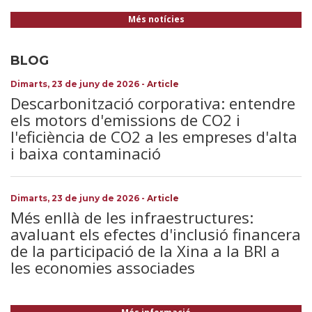
Més notícies
BLOG
Dimarts, 23 de juny de 2026
-
Article
Descarbonització corporativa: entendre
els motors d'emissions de CO2 i
l'eficiència de CO2 a les empreses d'alta
i baixa contaminació
Dimarts, 23 de juny de 2026
-
Article
Més enllà de les infraestructures:
avaluant els efectes d'inclusió financera
de la participació de la Xina a la BRI a
les economies associades