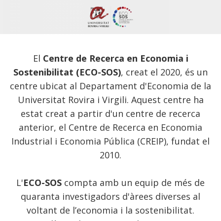
El
Centre de Recerca en Economia i
Sostenibilitat (ECO-SOS)
, creat el 2020, és un
centre ubicat al Departament d'Economia de la
Universitat Rovira i Virgili. Aquest centre ha
estat creat a partir d'un centre de recerca
anterior, el Centre de Recerca en Economia
Industrial i Economia Pública (CREIP), fundat el
2010.
L'
ECO-SOS
compta amb un equip de més de
quaranta investigadors d'àrees diverses al
voltant de l’economia i la sostenibilitat.