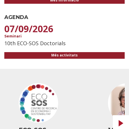
Més informació
AGENDA
07/09/2026
Seminari
10th ECO-SOS Doctorials
Més activitats