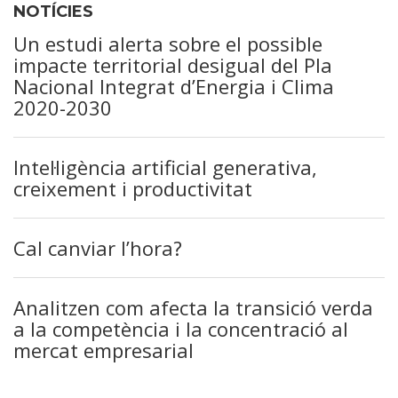
NOTÍCIES
Un estudi alerta sobre el possible
impacte territorial desigual del Pla
Nacional Integrat d’Energia i Clima
2020-2030
Intel·ligència artificial generativa,
creixement i productivitat
Cal canviar l’hora?
Analitzen com afecta la transició verda
a la competència i la concentració al
mercat empresarial