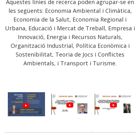
Aquestes línies de recerca poden agrupar-se en
les següents: Economia Ambiental i Climàtica,
Economia de la Salut, Economia Regional i
Urbana, Educació i Mercat de Treball, Empresa i
Innovació, Energia i Recursos Naturals,
Organització Industrial, Política Econòmica i
Sostenibilitat, Teoria de Jocs i Conflictes
Ambientals, i Transport i Turisme.