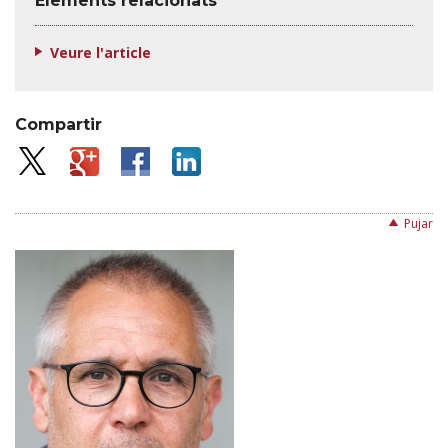
Elements relacionats
Veure l'article
Compartir
Pujar