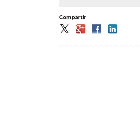
Compartir