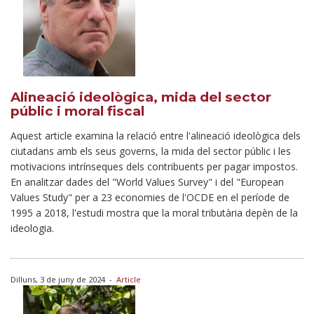
Alineació ideològica, mida del sector
públic i moral fiscal
Aquest article examina la relació entre l'alineació ideològica dels
ciutadans amb els seus governs, la mida del sector públic i les
motivacions intrínseques dels contribuents per pagar impostos.
En analitzar dades del "World Values Survey" i del "European
Values Study" per a 23 economies de l'OCDE en el període de
1995 a 2018, l'estudi mostra que la moral tributària depèn de la
ideologia.
Dilluns, 3 de juny de 2024
-
Article