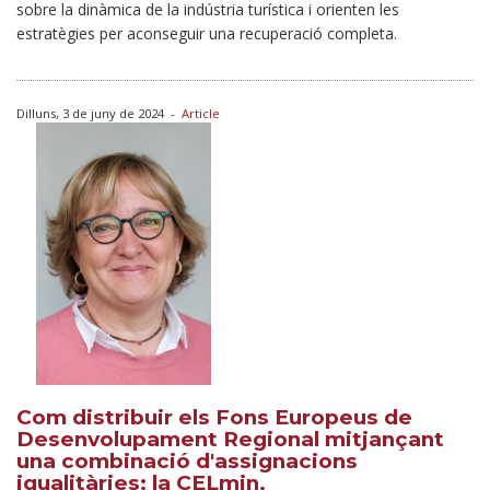
sobre la dinàmica de la indústria turística i orienten les
estratègies per aconseguir una recuperació completa.
Dilluns, 3 de juny de 2024
-
Article
Com distribuir els Fons Europeus de
Desenvolupament Regional mitjançant
una combinació d'assignacions
igualitàries: la CELmin.