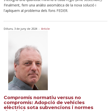
Finalment, fem una anàlisi axiomàtica de la nova solució i
l'apliquem al problema dels fons FEDER.
Dilluns, 3 de juny de 2024
-
Article
Compromís normatiu versus no
compromís: Adopció de vehicles
elèctrics sota subvencions i normes