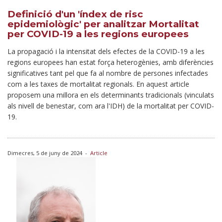
Definició d'un 'índex de risc
epidemiològic' per analitzar Mortalitat
per COVID-19 a les regions europees
La propagació i la intensitat dels efectes de la COVID-19 a les
regions europees han estat força heterogènies, amb diferències
significatives tant pel que fa al nombre de persones infectades
com a les taxes de mortalitat regionals. En aquest article
proposem una millora en els determinants tradicionals (vinculats
als nivell de benestar, com ara l'IDH) de la mortalitat per COVID-
19.
Dimecres, 5 de juny de 2024
-
Article