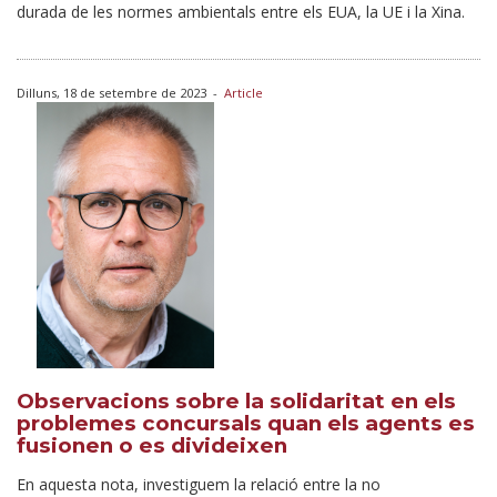
durada de les normes ambientals entre els EUA, la UE i la Xina.
Dilluns, 18 de setembre de 2023
-
Article
Observacions sobre la solidaritat en els
problemes concursals quan els agents es
fusionen o es divideixen
En aquesta nota, investiguem la relació entre la no